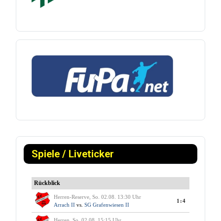
Spiele / Liveticker