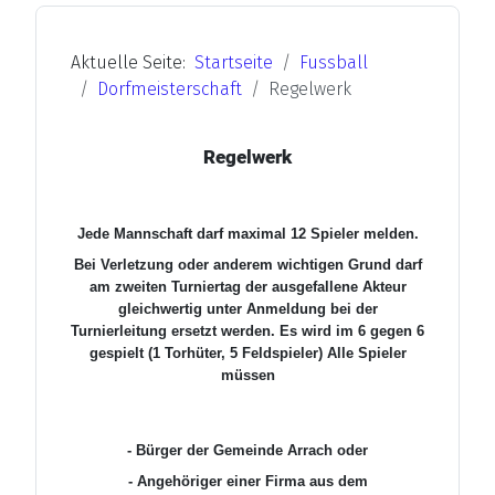
Aktuelle Seite:
Startseite
Fussball
Dorfmeisterschaft
Regelwerk
Regelwerk
Jede Mannschaft darf maximal 12 Spieler melden.
Bei Verletzung oder anderem wichtigen Grund darf
am zweiten Turniertag der ausgefallene Akteur
gleichwertig unter Anmeldung bei der
Turnierleitung ersetzt werden. Es wird im 6 gegen 6
gespielt (1 Torhüter, 5 Feldspieler) Alle Spieler
müssen
- Bürger der Gemeinde Arrach oder
- Angehöriger einer Firma aus dem